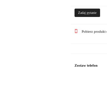
Zadaj pytanie
Pobierz produkt
Zostaw telefon