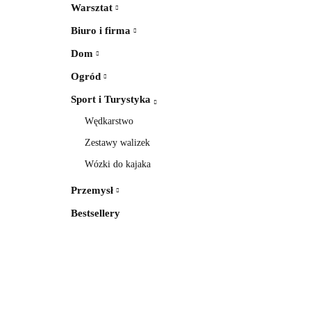
Warsztat
Biuro i firma
Dom
Ogród
Sport i Turystyka
Wędkarstwo
Zestawy walizek
Wózki do kajaka
Przemysł
Bestsellery