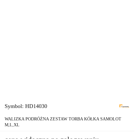
Symbol:
HD14030
WALIZKA PODRÓŻNA ZESTAW TORBA KÓŁKA SAMOLOT
M,L,XL