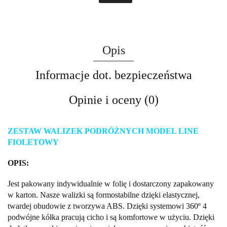
Opis
Informacje dot. bezpieczeństwa
Opinie i oceny (0)
ZESTAW WALIZEK PODRÓŻNYCH MODEL LINE
FIOLETOWY
OPIS:
Jest pakowany indywidualnie w folię i dostarczony zapakowany
w karton. Nasze walizki są formostabilne dzięki elastycznej,
twardej obudowie z tworzywa ABS. Dzięki systemowi 360º 4
podwójne kółka pracują cicho i są komfortowe w użyciu. Dzięki