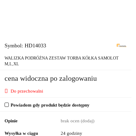
Symbol:
HD14033
WALIZKA PODRÓŻNA ZESTAW TORBA KÓŁKA SAMOLOT
M,L,XL
cena widoczna po zalogowaniu
Do przechowalni
Powiadom gdy produkt będzie dostępny
Opinie
brak ocen
(dodaj)
Wysyłka w ciągu
24 godziny