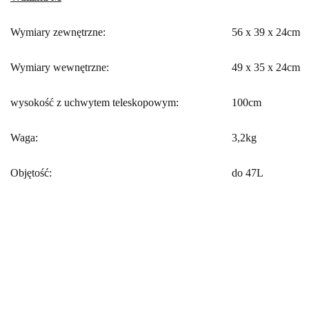
Wymiary zewnętrzne:
56 x 39 x 24cm
Wymiary wewnętrzne:
49 x 35 x 24cm
wysokość z uchwytem teleskopowym:
100cm
Waga:
3,2kg
Objętość:
do 47L