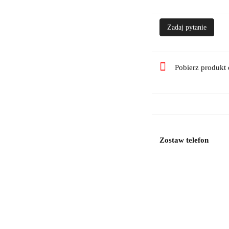
Zadaj pytanie
Pobierz produkt
Zostaw telefon