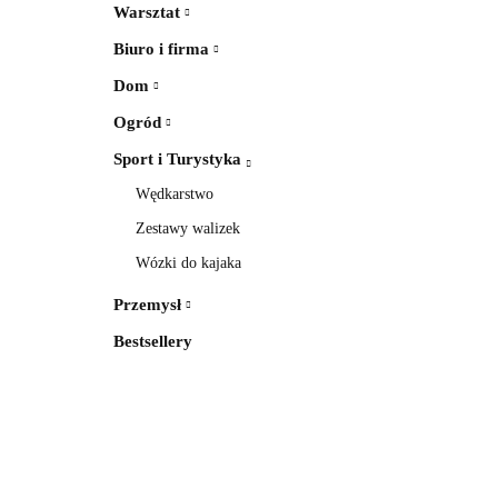
Warsztat
Biuro i firma
Dom
Ogród
Sport i Turystyka
Wędkarstwo
Zestawy walizek
Wózki do kajaka
Przemysł
Bestsellery