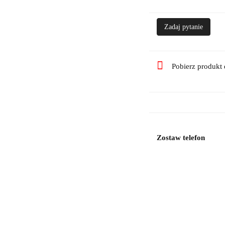
Zadaj pytanie
Pobierz produkt
Zostaw telefon