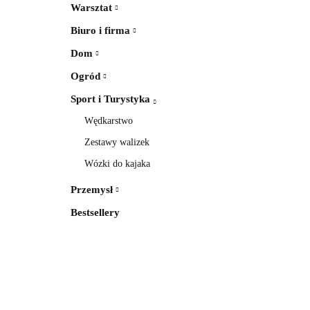
Warsztat
Biuro i firma
Dom
Ogród
Sport i Turystyka
Wędkarstwo
Zestawy walizek
Wózki do kajaka
Przemysł
Bestsellery