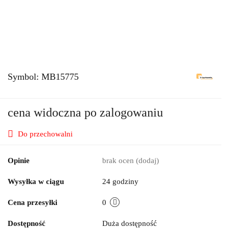
Symbol:
MB15775
cena widoczna po zalogowaniu
Do przechowalni
Opinie
brak ocen
(dodaj)
Wysyłka w ciągu
24 godziny
Cena przesyłki
0
Dostępność
Duża dostępność