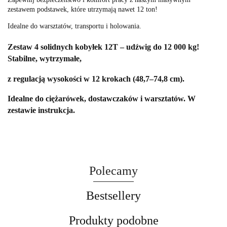
zestawem podstawek, które utrzymają nawet 12 ton!
Idealne do warsztatów, transportu i holowania.
Zestaw 4 solidnych kobyłek 12T – udźwig do 12 000 kg!
Stabilne, wytrzymałe,
z regulacją wysokości w 12 krokach (48,7–74,8 cm).
Idealne do ciężarówek, dostawczaków i warsztatów. W
zestawie instrukcja.
Polecamy
Bestsellery
Produkty podobne