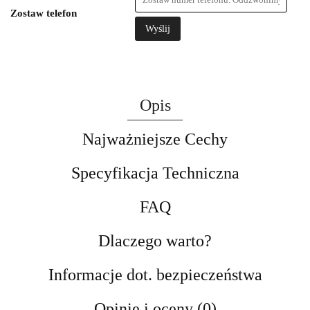
Zostaw telefon
Wyślij
Opis
Najważniejsze Cechy
Specyfikacja Techniczna
FAQ
Dlaczego warto?
Informacje dot. bezpieczeństwa
Opinie i oceny (0)