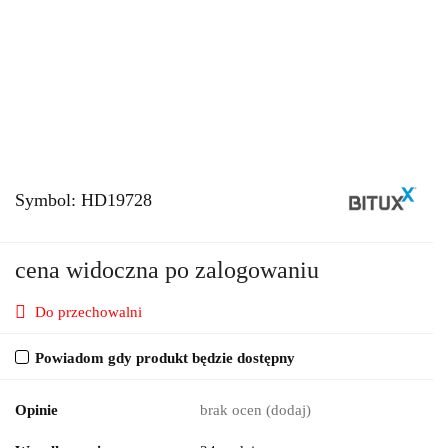
Symbol:
HD19728
cena widoczna po zalogowaniu
Do przechowalni
Powiadom gdy produkt będzie dostępny
Opinie
brak ocen
(dodaj)