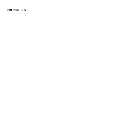
PROMOCJA