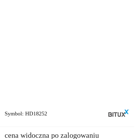
Symbol:
HD18252
cena widoczna po zalogowaniu