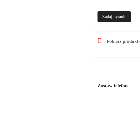
Zadaj pytanie
Pobierz produkt
Zostaw telefon