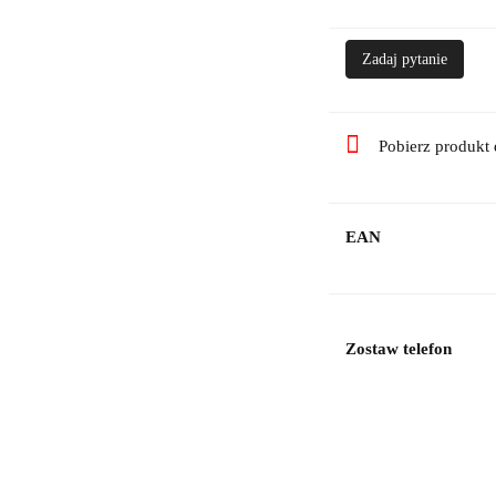
Zadaj pytanie
Pobierz produkt
EAN
Zostaw telefon