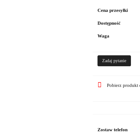
Cena przesyłki
Dostępność
Waga
Zadaj pytanie
Pobierz produkt
Zostaw telefon