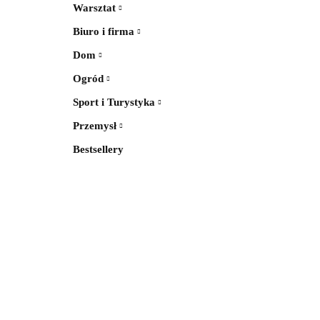
Warsztat
Biuro i firma
Dom
Ogród
Sport i Turystyka
Przemysł
Bestsellery