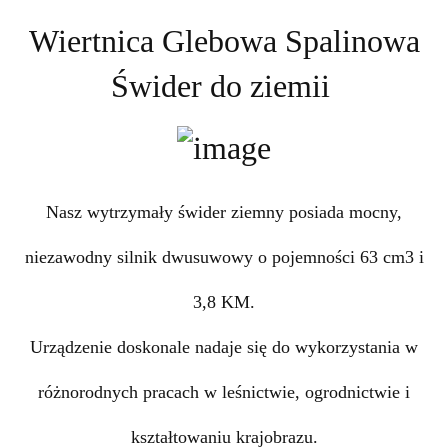
Wiertnica Glebowa Spalinowa
Świder do ziemii
Nasz wytrzymały świder ziemny posiada mocny,
niezawodny silnik dwusuwowy o pojemności 63 cm3 i
3,8 KM.
Urządzenie doskonale nadaje się do wykorzystania w
różnorodnych pracach w leśnictwie, ogrodnictwie i
kształtowaniu krajobrazu.