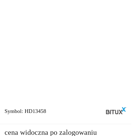
Symbol:
HD13458
cena widoczna po zalogowaniu