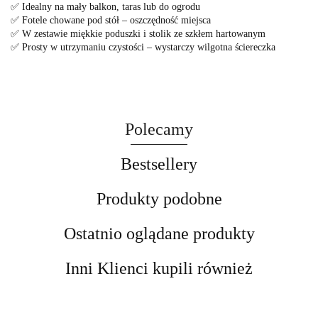
✅ Idealny na mały balkon, taras lub do ogrodu
✅ Fotele chowane pod stół – oszczędność miejsca
✅ W zestawie miękkie poduszki i stolik ze szkłem hartowanym
✅ Prosty w utrzymaniu czystości – wystarczy wilgotna ściereczka
Polecamy
Bestsellery
Produkty podobne
Ostatnio oglądane produkty
Inni Klienci kupili również