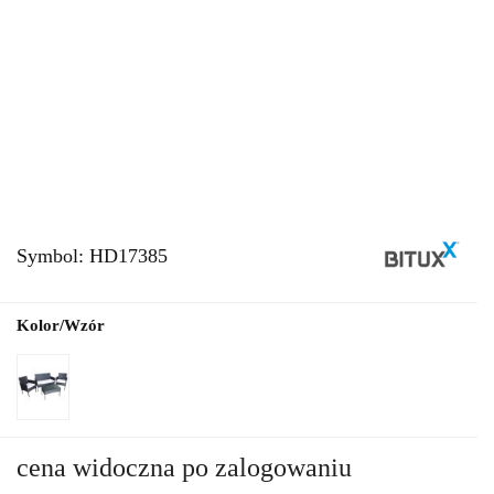
Symbol:
HD17385
Kolor/Wzór
cena widoczna po zalogowaniu