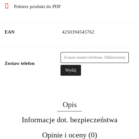
Pobierz produkt do PDF
EAN
4250394545762
Zostaw telefon
Wyślij
Opis
Informacje dot. bezpieczeństwa
Opinie i oceny (0)